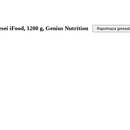
sei iFood, 1200 g, Genius Nutrition
Raporteaza greseal