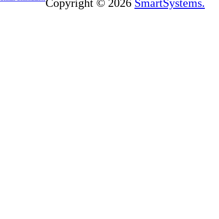
Copyright © 2026
SmartSystems.