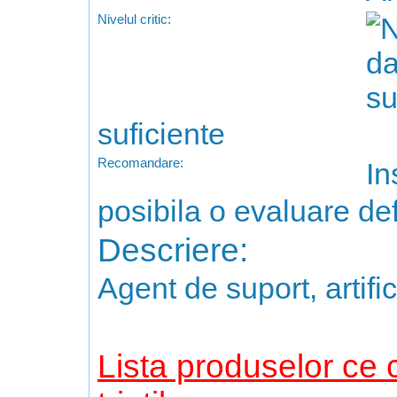
Nivelul critic:
suficiente
Recomandare:
In
posibila o evaluare def
Descriere:
Agent de suport, artific
Lista produselor ce 