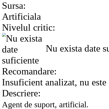
Sursa:
Artificiala
Nivelul critic:
Nu exista date su
Recomandare:
Insuficient analizat, nu este
Descriere:
Agent de suport, artificial.