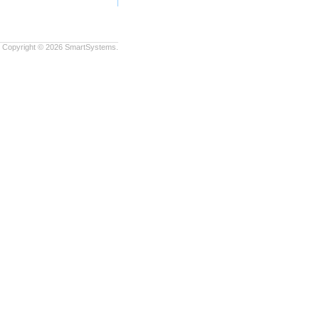
Copyright © 2026
SmartSystems.