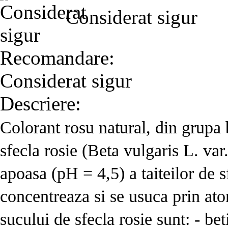
Considerat sigur
Recomandare:
Considerat sigur
Descriere:
Colorant rosu natural, din grupa 
sfecla rosie (Beta vulgaris L. var
apoasa (pH = 4,5) a taiteilor de s
concentreaza si se usuca prin at
sucului de sfecla rosie sunt: - bet