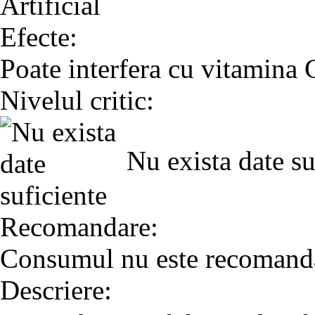
Artificial
Efecte:
Poate interfera cu vitamina 
Nivelul critic:
Nu exista date su
Recomandare:
Consumul nu este recomand
Descriere: