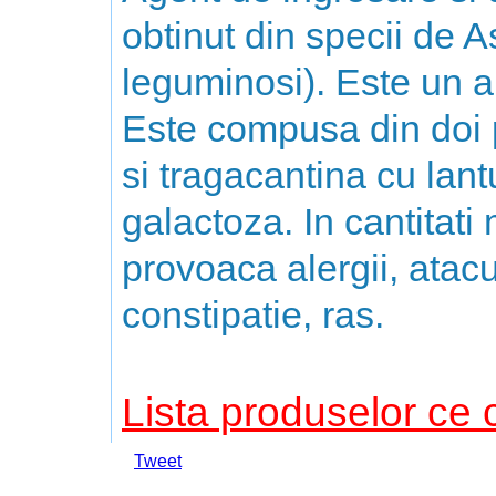
obtinut din specii de A
leguminosi). Este un a
Este compusa din doi p
si tragacantina cu lant
galactoza. In cantitati 
provoaca alergii, atacu
constipatie, ras.
Lista produselor ce 
Tweet