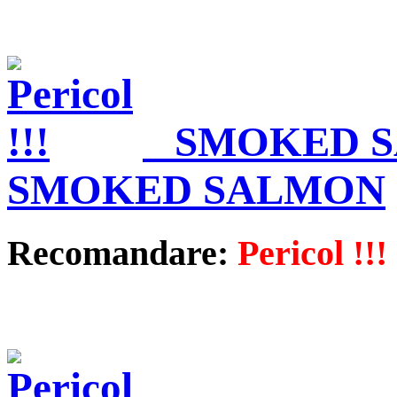
SMOKED S
SMOKED SALMON
Recomandare:
Pericol !!!