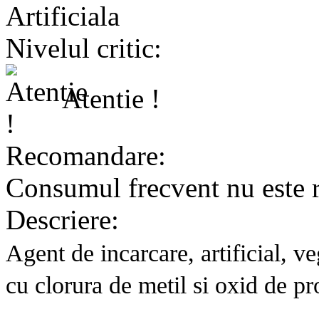
Artificiala
Nivelul critic:
Atentie !
Recomandare:
Consumul frecvent nu este
Descriere:
Agent de incarcare, artificial, ve
cu clorura de metil si oxid de pr