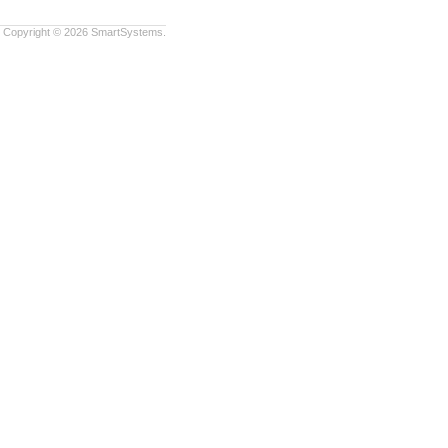
Copyright © 2026
SmartSystems.