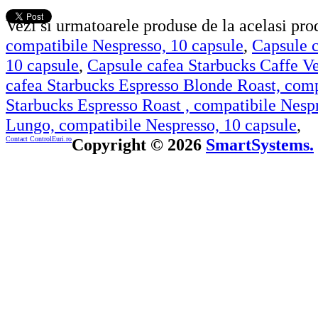
Vezi si urmatoarele produse de la acelasi pr
compatibile Nespresso, 10 capsule
,
Capsule c
10 capsule
,
Capsule cafea Starbucks Caffe Ve
cafea Starbucks Espresso Blonde Roast, comp
Starbucks Espresso Roast , compatibile Nespr
Lungo, compatibile Nespresso, 10 capsule
,
Contact ControlEuri.ro
Copyright © 2026
SmartSystems.