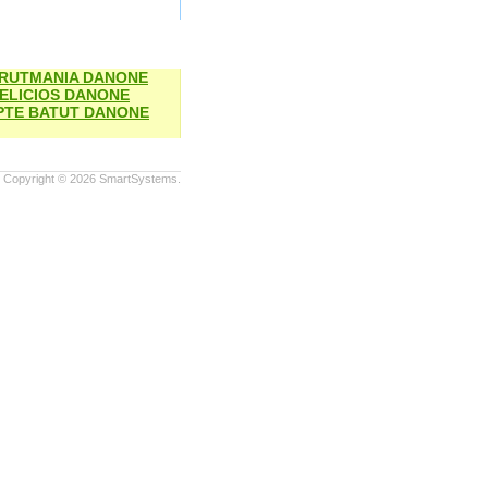
RUTMANIA DANONE
ELICIOS DANONE
PTE BATUT DANONE
Copyright © 2026
SmartSystems.