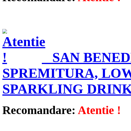
SAN BENED
SPREMITURA, LO
SPARKLING DRINK
Recomandare:
Atentie !