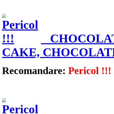
CHOCOLAT
CAKE, CHOCOLAT
Recomandare:
Pericol !!!