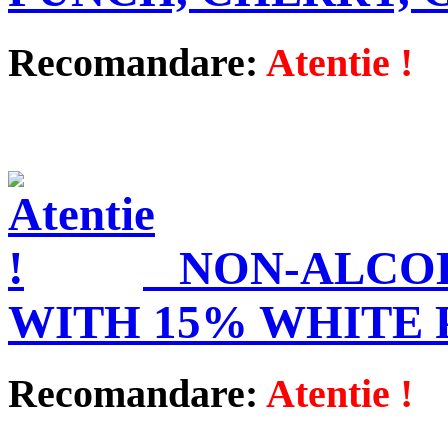
Recomandare:
Atentie !
NON-ALCO
WITH 15% WHITE
Recomandare:
Atentie !