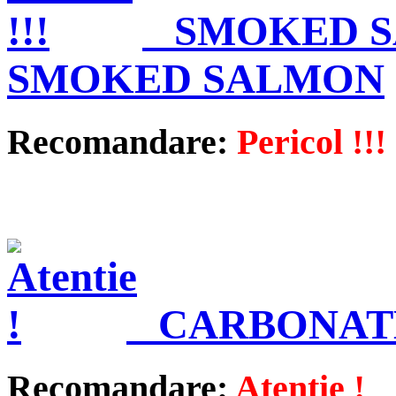
SMOKED S
SMOKED SALMON
Recomandare:
Pericol !!!
CARBONAT
Recomandare:
Atentie !