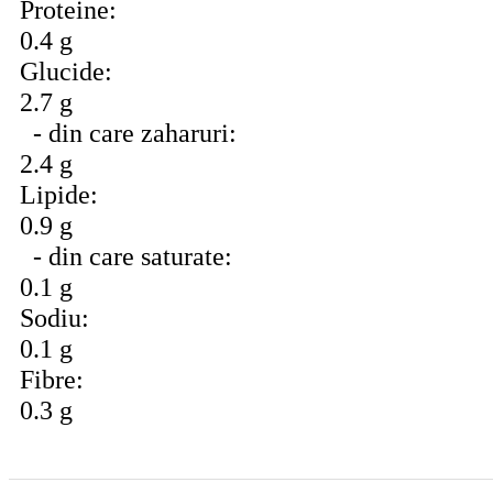
Proteine:
0.4 g
Glucide:
2.7 g
- din care zaharuri:
2.4 g
Lipide:
0.9 g
- din care saturate:
0.1 g
Sodiu:
0.1 g
Fibre:
0.3 g