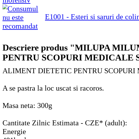
E1001 - Esteri si saruri de coli
Descriere produs "MILUPA MI
PENTRU SCOPURI MEDICALE S
ALIMENT DIETETIC PENTRU SCOPURI
A se pastra la loc uscat si racoros.
Masa neta: 300g
Cantitate Zilnic Estimata - CZE* (adult):
Energie