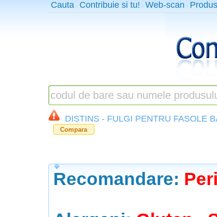
Cauta
Contribuie si tu!
Web-scan
Produs
DISTINS - FULGI PENTRU FASOLE 
Compara
Recomandare:
Peri