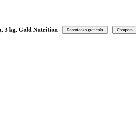
, 3 kg, Gold Nutrition
Raporteaza greseala
Compara